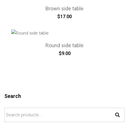
Brown side table
$
17.00
Round side table
$
9.00
Search