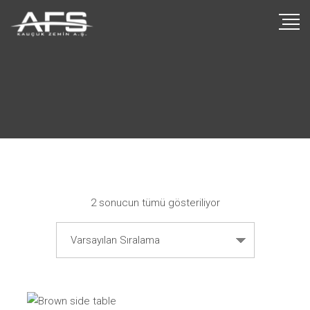
2 sonucun tümü gösteriliyor