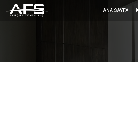
ANA SAYFA