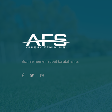
Bizimle hemen irtibat kurabilirsiniz.