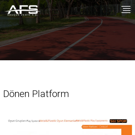
Dönen Platform