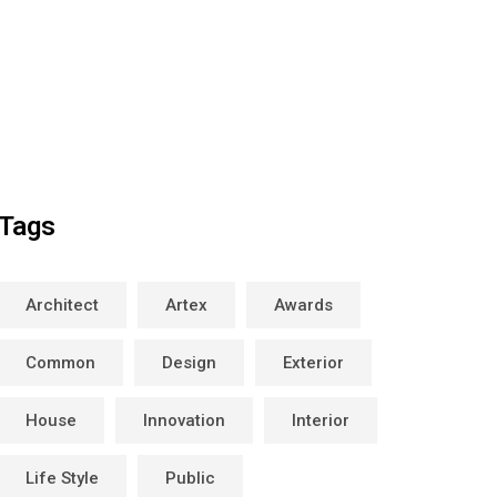
Tags
Architect
Artex
Awards
Common
Design
Exterior
House
Innovation
Interior
Life Style
Public