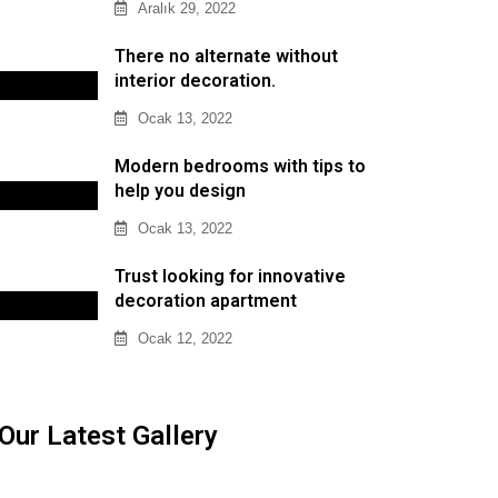
Aralık 29, 2022
There no alternate without
interior decoration.
Ocak 13, 2022
Modern bedrooms with tips to
help you design
Ocak 13, 2022
Trust looking for innovative
decoration apartment
Ocak 12, 2022
Our Latest Gallery