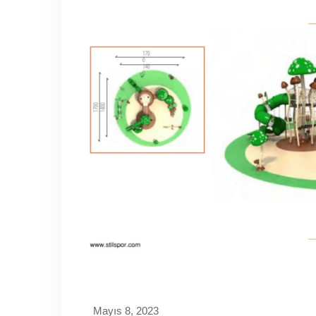
Mayıs 8, 2023