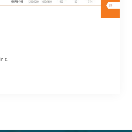
iniz.