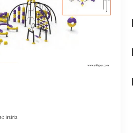
bilirsiniz.