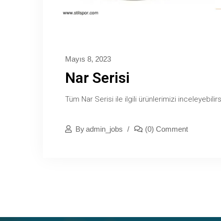
Mayıs 8, 2023
Nar Serisi
Tüm Nar Serisi ile ilgili ürünlerimizi inceleyebilirs
By
Admin_jobs
(0) Comment