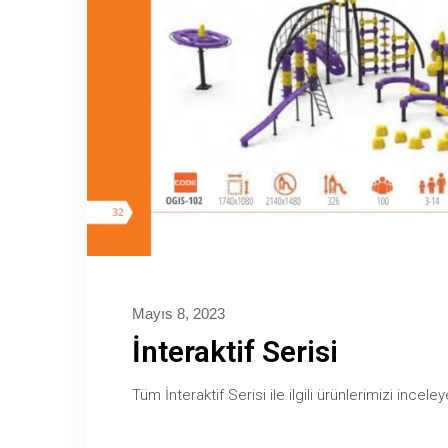
Mayıs 8, 2023
İnteraktif Serisi
Tüm İnteraktif Serisi ile ilgili ürünlerimizi inceleye